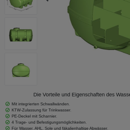
Die Vorteile und Eigenschaften des Wa
Mit integrierten Schwallwänden.
KTW-Zulassung für Trinkwasser.
PE-Deckel mit Scharnier.
4 Trage- und Befestigungsmöglichkeiten.
Für Wasser, AHL, Sole und fäkalienhaltige Abwässer.