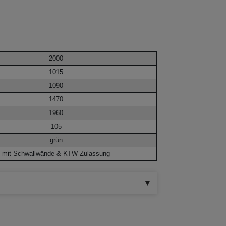
2000
1015
1090
1470
1960
105
grün
mit Schwallwände & KTW-Zulassung