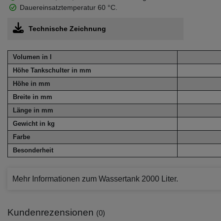
Dauereinsatztemperatur 60 °C.
Technische Zeichnung
Volumen in l
Höhe Tankschulter in mm
Höhe in mm
Breite in mm
Länge in mm
Gewicht in kg
Farbe
Besonderheit
Mehr Informationen zum Wassertank 2000 Liter.
Kundenrezensionen
(0)