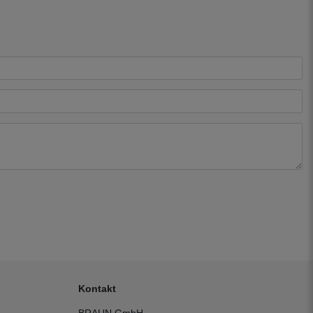
Kontakt
BRAUN GmbH