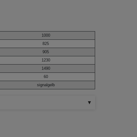
1000
825
905
1230
1490
60
signalgelb