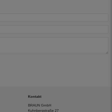
Kontakt
BRAUN GmbH
Kuhnbergstraße 27