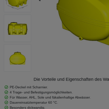
Die Vorteile und Eigenschaften des 
PE-Deckel mit Scharnier.
4 Trage- und Befestigungsmöglichkeiten.
Für Wasser, AHL, Sole und fäkalienhaltige Abwässer.
Dauereinsatztemperatur 60 °C.
Besonders dickwandig.