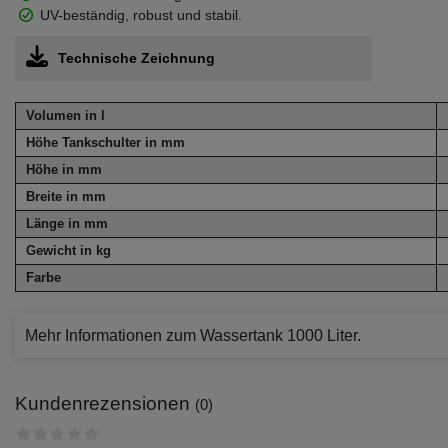
UV-beständig, robust und stabil.
Technische Zeichnung
Volumen in l
Höhe Tankschulter in mm
Höhe in mm
Breite in mm
Länge in mm
Gewicht in kg
Farbe
Mehr Informationen zum Wassertank 1000 Liter.
Kundenrezensionen
(0)