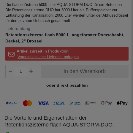
Die flache Zisterne 5000 Liter AQUA-STORM DUO für die Retention.
Die Retentionszisterne DUO hat 3000 Liter als Pufferspeicher zur
Entlastung der Kanalisation. 2000 Liter werden unter der Abflussdrossel
für den privaten Gebrauch gesammelt.
Lieferumfang:
Retentionszisterne flach 5000 L, angeformter Domschacht,
Deckel, 2" Drossel
Artikel zurzeit in Produktion
Voraussichtliche Lieferzeit anfragen
In den Warenkorb
oder direkt bezahlen
Die Vorteile und Eigenschaften der
Retentionszisterne flach AQUA-STORM-DUO.