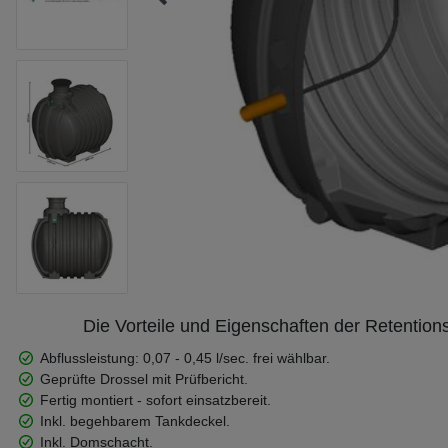
Die Vorteile und Eigenschaften der Retent
Abflussleistung: 0,07 - 0,45 l/sec. frei wählbar.
Geprüfte Drossel mit Prüfbericht.
Fertig montiert - sofort einsatzbereit.
Inkl. begehbarem Tankdeckel.
Inkl. Domschacht.