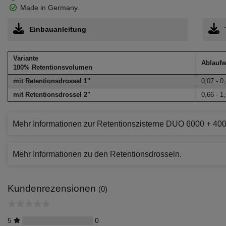
Made in Germany.
Einbauanleitung
Variante
Ablaufw
100% Retentionsvolumen
mit Retentionsdrossel 1"
0,07 - 0
mit Retentionsdrossel 2"
0,66 - 1
Mehr Informationen zur Retentionszisterne DUO 6000 + 4000 
Mehr Informationen zu den Retentionsdrosseln.
Kundenrezensionen
(0)
5
0