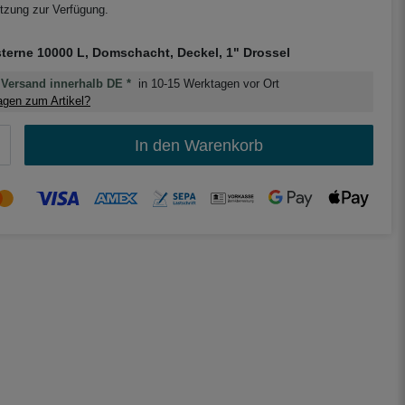
zung zur Verfügung.
sterne 10000 L, Domschacht, Deckel, 1" Drossel
Versand innerhalb DE *
in 10-15 Werktagen vor Ort
gen zum Artikel?
In den Warenkorb