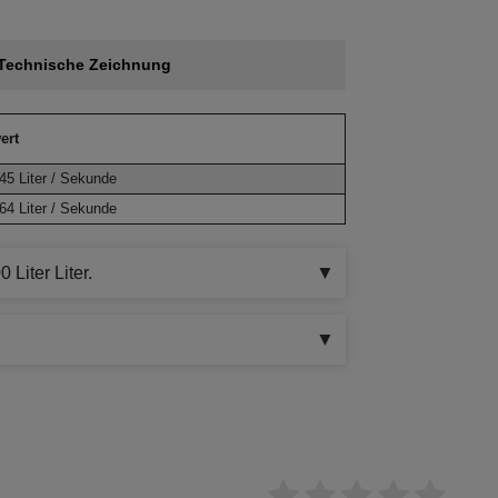
Technische Zeichnung
ert
,45 Liter / Sekunde
,64 Liter / Sekunde
Liter Liter.