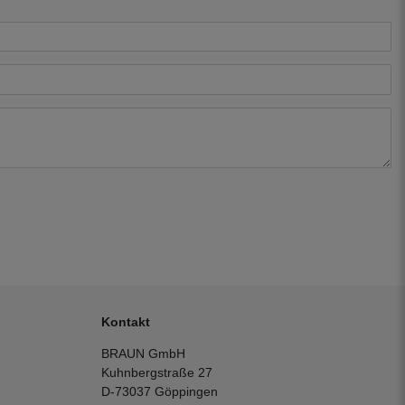
Kontakt
BRAUN GmbH
Kuhnbergstraße 27
D-73037 Göppingen