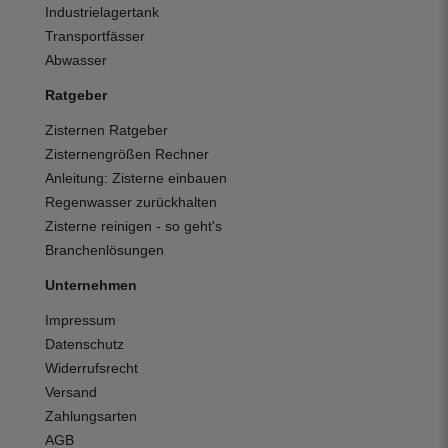
Industrielagertank
Transportfässer
Abwasser
Ratgeber
Zisternen Ratgeber
Zisternengrößen Rechner
Anleitung: Zisterne einbauen
Regenwasser zurückhalten
Zisterne reinigen - so geht's
Branchenlösungen
Unternehmen
Impressum
Datenschutz
Widerrufsrecht
Versand
Zahlungsarten
AGB