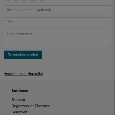
Rezension senden
Angaben zum Hersteller
Sortiment
Sitemap
Regenwasser Zisternen
Retention