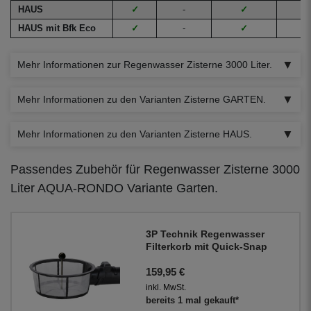
HAUS
✓
-
✓
✓
HAUS mit Bfk Eco
✓
-
✓
✓
Mehr Informationen zur Regenwasser Zisterne 3000 Liter.
Mehr Informationen zu den Varianten Zisterne GARTEN.
Mehr Informationen zu den Varianten Zisterne HAUS.
Passendes Zubehör für Regenwasser Zisterne 3000
Liter AQUA-RONDO Variante Garten.
3P Technik Regenwasser
Filterkorb mit Quick-Snap
159,95 €
inkl. MwSt.
bereits 1 mal gekauft*