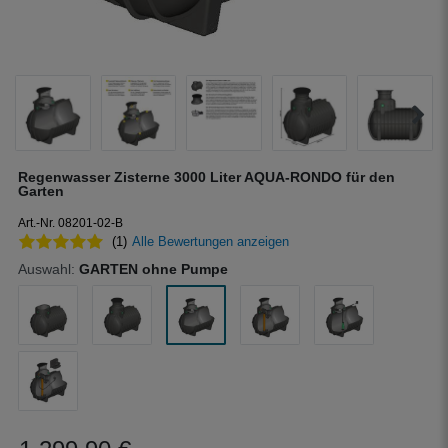
Regenwasser Zisterne 3000 Liter AQUA-RONDO für den
Garten
Art.-Nr. 08201-02-B
(1)
Alle Bewertungen anzeigen
Auswahl:
GARTEN ohne Pumpe