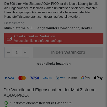
Die 500 Liter Mini Zisterne AQUA-PICO ist die ideale Lösung für alle,
die Regenwasser im kleinen Garten unterirdisch speichern möchten.
Dank ihrer geringen Abmessungen kann die lebensmittelechte
Kunststoffzisterne praktisch überall aufgestellt werden.
Lieferumfang:
Mini-Zisterne 500 L, angeformter Domschacht, Deckel
Artikel zurzeit in Produktion
Voraussichtliche Lieferzeit anfragen
In den Warenkorb
oder direkt bezahlen
Die Vorteile und Eigenschaften der Mini Zisterne
AQUA-PICO.
Kunststoff lebensmittelecht (KTW geprüft).