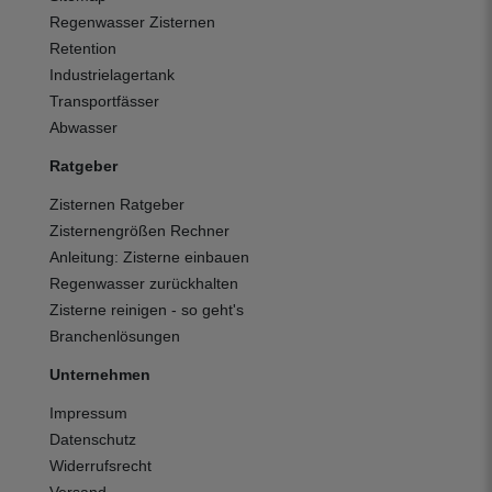
Regenwasser Zisternen
Retention
Industrielagertank
Transportfässer
Abwasser
Ratgeber
Zisternen Ratgeber
Zisternengrößen Rechner
Anleitung: Zisterne einbauen
Regenwasser zurückhalten
Zisterne reinigen - so geht's
Branchenlösungen
Unternehmen
Impressum
Datenschutz
Widerrufsrecht