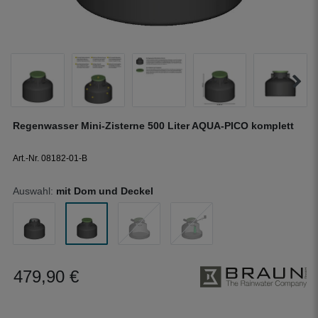
Regenwasser Mini-Zisterne 500 Liter AQUA-PICO komplett
Art.-Nr. 08182-01-B
Auswahl:
mit Dom und Deckel
479,90 €