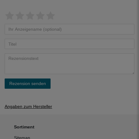
Rezension senden
Angaben zum Hersteller
Sortiment
Sitemap